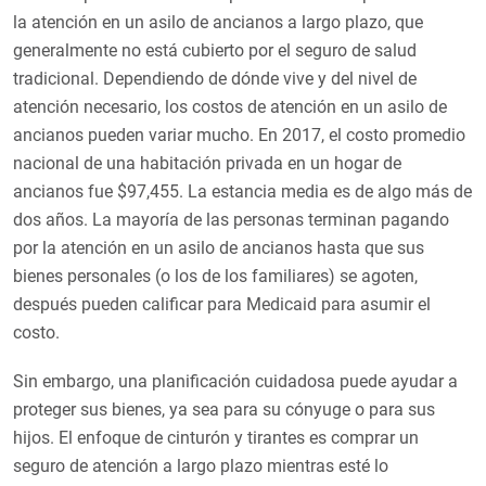
la atención en un asilo de ancianos a largo plazo, que
generalmente no está cubierto por el seguro de salud
tradicional. Dependiendo de dónde vive y del nivel de
atención necesario, los costos de atención en un asilo de
ancianos pueden variar mucho. En 2017, el costo promedio
nacional de una habitación privada en un hogar de
ancianos fue $97,455. La estancia media es de algo más de
dos años. La mayoría de las personas terminan pagando
por la atención en un asilo de ancianos hasta que sus
bienes personales (o los de los familiares) se agoten,
después pueden calificar para Medicaid para asumir el
costo.
Sin embargo, una planificación cuidadosa puede ayudar a
proteger sus bienes, ya sea para su cónyuge o para sus
hijos. El enfoque de cinturón y tirantes es comprar un
seguro de atención a largo plazo mientras esté lo