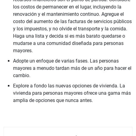
los costos de permanecer en el lugar, incluyendo la
renovación y el mantenimiento continuo. Agregue el
costo del aumento de las facturas de servicios públicos
y los impuestos, y no olvide el transporte y la comida.
Haga una lista y decida si es más barato quedarse o
mudarse a una comunidad diseñada para personas
mayores.
Adopte un enfoque de varias fases. Las personas
mayores a menudo tardan más de un año para hacer el
cambio.
Explore a fondo las nuevas opciones de vivienda. La
vivienda para personas mayores ofrece una gama más
amplia de opciones que nunca antes.