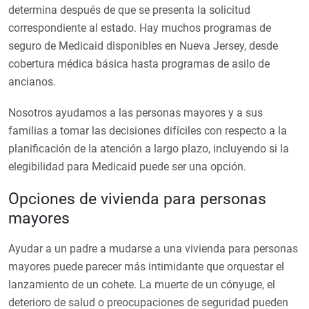
determina después de que se presenta la solicitud
correspondiente al estado. Hay muchos programas de
seguro de Medicaid disponibles en Nueva Jersey, desde
cobertura médica básica hasta programas de asilo de
ancianos.
Nosotros ayudamos a las personas mayores y a sus
familias a tomar las decisiones difíciles con respecto a la
planificación de la atención a largo plazo, incluyendo si la
elegibilidad para Medicaid puede ser una opción.
Opciones de vivienda para personas
mayores
Ayudar a un padre a mudarse a una vivienda para personas
mayores puede parecer más intimidante que orquestar el
lanzamiento de un cohete. La muerte de un cónyuge, el
deterioro de salud o preocupaciones de seguridad pueden