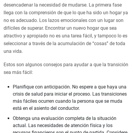
desencadenar la necesidad de mudarse. La primera fase
llega con la comprensión de que lo que ha sido un hogar ya
no es adecuado. Los lazos emocionales con un lugar son
difíciles de superar. Encontrar un nuevo hogar que sea
atractivo y apropiado no es una tarea fácil, y tampoco lo es
seleccionar a través de la acumulación de “cosas” de toda
una vida.
Estos son algunos consejos para ayudar a que la transición
sea más fácil:
Planifique con anticipación. No espere a que haya una
crisis de salud para iniciar el proceso. Las transiciones
más fáciles ocurren cuando la persona que se muda
está en el asiento del conductor.
Obtenga una evaluación completa de la situación
actual. Las necesidades de atención física y los
recursos financieros son el punto de partida. Considere