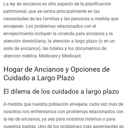
La ley de ancianos es otro aspecto de la planificación
patrimonial, que se centra principalmente en las
necesidades de las familias y las personas a medida que
envejecen. Los problemas relacionados con el
envejecimiento incluyen la vivienda para ancianos y la
atención domiciliaria, la atención a largo plazo (o en un
asilo de ancianos), las tutelas y los documentos de
atención médica, Medicare y Medicaid.
Hogar de Ancianos y Opciones de
Cuidado a Largo Plazo
El dilema de los cuidados a largo plazo
A medida que nuestra población envejece, cada vez más de
nosotros nos enfrentamos con problemas relacionados con
la ley de ancianos, ya sea para nosotros mismos o para
nuestros padres. Uno de los problemas más apremiantes es