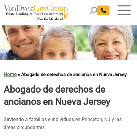
Home
»
Abogado de derechos de ancianos en Nueva Jersey
Abogado de derechos de
ancianos en Nueva Jersey
Sirviendo a familias e individuos en Princeton, NJ y las
áreas circundantes