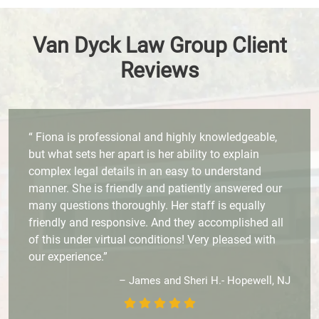
Van Dyck Law Group Client
Reviews
“ Fiona is professional and highly knowledgeable,
but what sets her apart is her ability to explain
complex legal details in an easy to understand
manner. She is friendly and patiently answered our
many questions thoroughly. Her staff is equally
friendly and responsive. And they accomplished all
of this under virtual conditions! Very pleased with
our experience.”
– James and Sheri H.- Hopewell, NJ