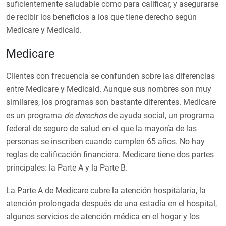
suficientemente saludable como para calificar, y asegurarse
de recibir los beneficios a los que tiene derecho según
Medicare y Medicaid.
Medicare
Clientes con frecuencia se confunden sobre las diferencias
entre Medicare y Medicaid. Aunque sus nombres son muy
similares, los programas son bastante diferentes. Medicare
es un programa
de derechos
de ayuda social, un programa
federal de seguro de salud en el que la mayoría de las
personas se inscriben cuando cumplen 65 años. No hay
reglas de calificación financiera. Medicare tiene dos partes
principales: la Parte A y la Parte B.
La Parte A de Medicare cubre la atención hospitalaria, la
atención prolongada después de una estadía en el hospital,
algunos servicios de atención médica en el hogar y los