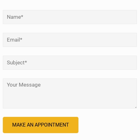
Name
*
Email
*
Subject
*
Your Message
*