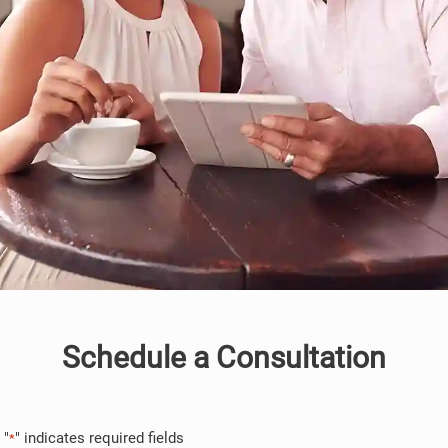
Schedule a Consultation
"
" indicates required fields
*