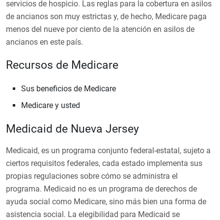
servicios de hospicio. Las reglas para la cobertura en asilos
de ancianos son muy estrictas y, de hecho, Medicare paga
menos del nueve por ciento de la atención en asilos de
ancianos en este país.
Recursos de Medicare
Sus beneficios de Medicare
Medicare y usted
Medicaid de Nueva Jersey
Medicaid, es un programa conjunto federal-estatal, sujeto a
ciertos requisitos federales, cada estado implementa sus
propias regulaciones sobre cómo se administra el
programa. Medicaid no es un programa de derechos de
ayuda social como Medicare, sino más bien una forma de
asistencia social. La elegibilidad para Medicaid se