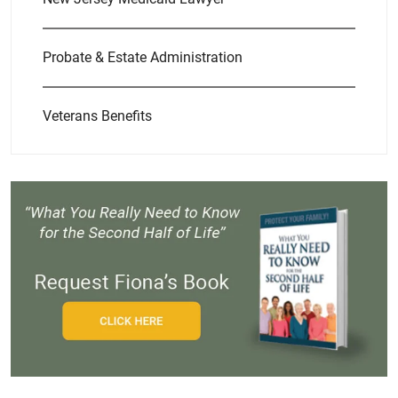
Probate & Estate Administration
Veterans Benefits