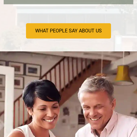
WHAT PEOPLE SAY ABOUT US